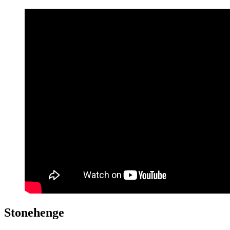
Stonehenge