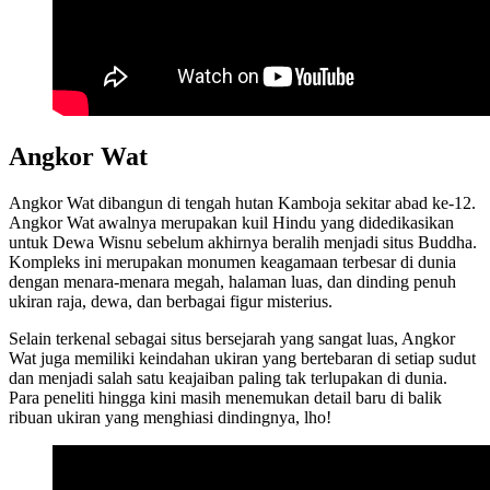
Angkor Wat
Angkor Wat dibangun di tengah hutan Kamboja sekitar abad ke-12.
Angkor Wat awalnya merupakan kuil Hindu yang didedikasikan
untuk Dewa Wisnu sebelum akhirnya beralih menjadi situs Buddha.
Kompleks ini merupakan monumen keagamaan terbesar di dunia
dengan menara-menara megah, halaman luas, dan dinding penuh
ukiran raja, dewa, dan berbagai figur misterius.
Selain terkenal sebagai situs bersejarah yang sangat luas, Angkor
Wat juga memiliki keindahan ukiran yang bertebaran di setiap sudut
dan menjadi salah satu keajaiban paling tak terlupakan di dunia.
Para peneliti hingga kini masih menemukan detail baru di balik
ribuan ukiran yang menghiasi dindingnya, lho!