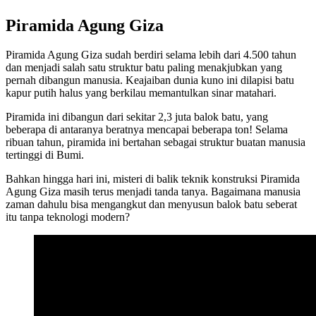
Piramida Agung Giza
Piramida Agung Giza sudah berdiri selama lebih dari 4.500 tahun
dan menjadi salah satu struktur batu paling menakjubkan yang
pernah dibangun manusia. Keajaiban dunia kuno ini dilapisi batu
kapur putih halus yang berkilau memantulkan sinar matahari.
Piramida ini dibangun dari sekitar 2,3 juta balok batu, yang
beberapa di antaranya beratnya mencapai beberapa ton! Selama
ribuan tahun, piramida ini bertahan sebagai struktur buatan manusia
tertinggi di Bumi.
Bahkan hingga hari ini, misteri di balik teknik konstruksi Piramida
Agung Giza masih terus menjadi tanda tanya. Bagaimana manusia
zaman dahulu bisa mengangkut dan menyusun balok batu seberat
itu tanpa teknologi modern?