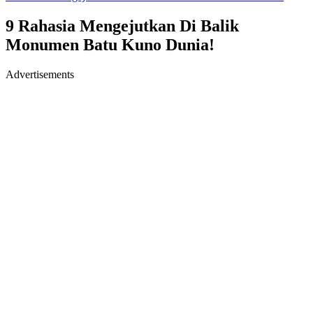
9 Rahasia Mengejutkan Di Balik
Monumen Batu Kuno Dunia!
Advertisements