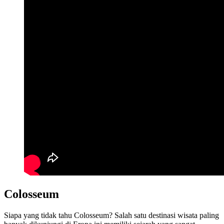
Colosseum
Siapa yang tidak tahu Colosseum? Salah satu destinasi wisata paling