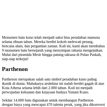
Monumen batu kuno telah menjadi saksi bisu peradaban manusia
selama ribuan tahun. Mereka berdiri kokoh melewati perang,
bencana alam, dan pergantian zaman. Kali ini, kami akan membahas
9 monumen batu bersejarah yang menyimpan rahasia mengejutkan.
Mulai dari piramida Mesir hingga patung raksasa di Pulau Paskah,
siap-siap terkejut!
Parthenon
Parthenon merupakan salah satu simbol peradaban kuno paling
ikonik di dunia. Mahakarya arsitektur ini sudah berdiri gagah di atas
Kota Athena selama lebih dari 2.000 tahun. Kuil ini menjadi
perwujudan kekuatan dan kejayaan budaya Yunani Kuno.
Sekitar 14.000 batu digunakan untuk membangun Parthenon
dengan biaya yang mencapai 470 talenta perak, yang jika dikonversi