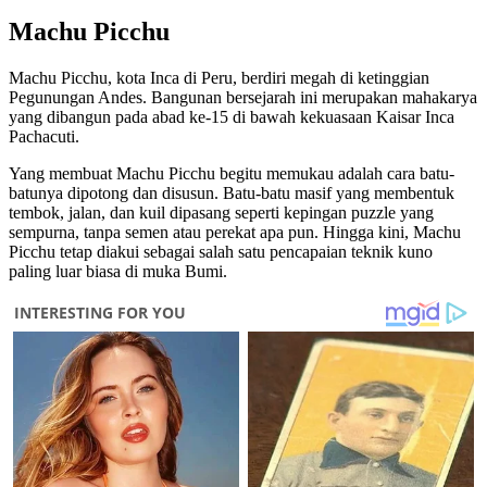
Machu Picchu
Machu Picchu, kota Inca di Peru, berdiri megah di ketinggian
Pegunungan Andes. Bangunan bersejarah ini merupakan mahakarya
yang dibangun pada abad ke-15 di bawah kekuasaan Kaisar Inca
Pachacuti.
Yang membuat Machu Picchu begitu memukau adalah cara batu-
batunya dipotong dan disusun. Batu-batu masif yang membentuk
tembok, jalan, dan kuil dipasang seperti kepingan puzzle yang
sempurna, tanpa semen atau perekat apa pun. Hingga kini, Machu
Picchu tetap diakui sebagai salah satu pencapaian teknik kuno
paling luar biasa di muka Bumi.