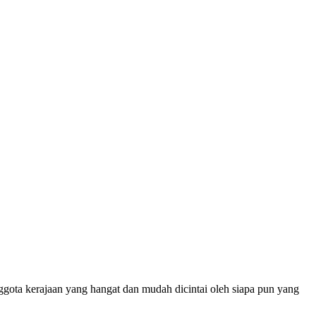
ggota kerajaan yang hangat dan mudah dicintai oleh siapa pun yang