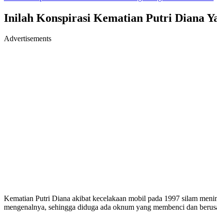
Inilah Konspirasi Kematian Putri Diana 
Advertisements
Kematian Putri Diana akibat kecelakaan mobil pada 1997 silam menim
mengenalnya, sehingga diduga ada oknum yang membenci dan beru