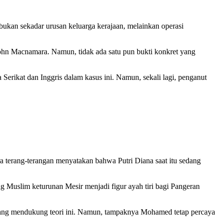
bukan sekadar urusan keluarga kerajaan, melainkan operasi
hn Macnamara. Namun, tidak ada satu pun bukti konkret yang
Serikat dan Inggris dalam kasus ini. Namun, sekali lagi, penganut
 terang-terangan menyatakan bahwa Putri Diana saat itu sedang
 Muslim keturunan Mesir menjadi figur ayah tiri bagi Pangeran
yang mendukung teori ini. Namun, tampaknya Mohamed tetap percaya