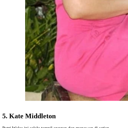
5. Kate Middleton