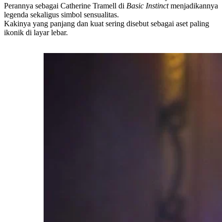
Perannya sebagai Catherine Tramell di
Basic Instinct
menjadikannya
legenda sekaligus simbol sensualitas.
Kakinya yang panjang dan kuat sering disebut sebagai aset paling
ikonik di layar lebar.