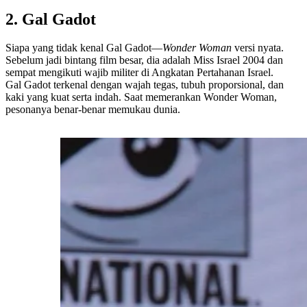
2. Gal Gadot
Siapa yang tidak kenal Gal Gadot—
Wonder Woman
versi nyata.
Sebelum jadi bintang film besar, dia adalah Miss Israel 2004 dan
sempat mengikuti wajib militer di Angkatan Pertahanan Israel.
Gal Gadot terkenal dengan wajah tegas, tubuh proporsional, dan
kaki yang kuat serta indah. Saat memerankan Wonder Woman,
pesonanya benar-benar memukau dunia.