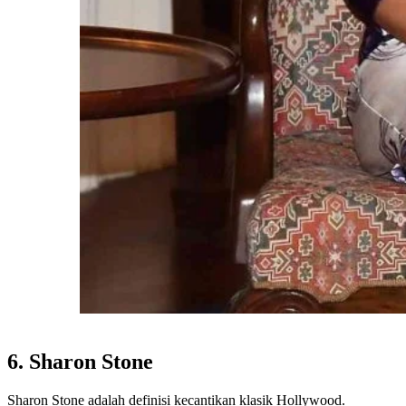
6. Sharon Stone
Sharon Stone adalah definisi kecantikan klasik Hollywood.