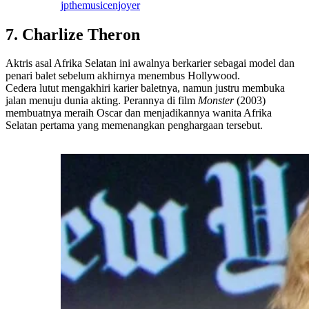
jpthemusicenjoyer
7. Charlize Theron
Aktris asal Afrika Selatan ini awalnya berkarier sebagai model dan
penari balet sebelum akhirnya menembus Hollywood.
Cedera lutut mengakhiri karier baletnya, namun justru membuka
jalan menuju dunia akting. Perannya di film
Monster
(2003)
membuatnya meraih Oscar dan menjadikannya wanita Afrika
Selatan pertama yang memenangkan penghargaan tersebut.