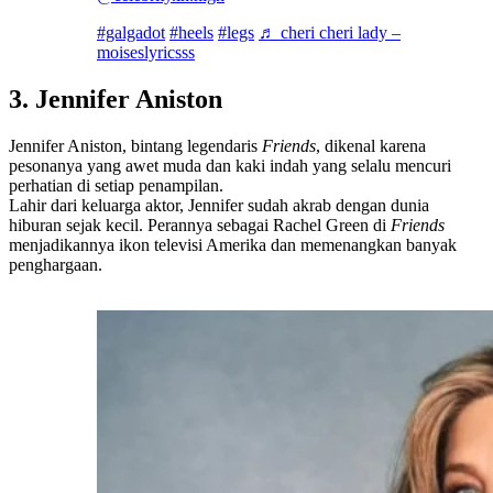
#galgadot
#heels
#legs
♬ cheri cheri lady –
moiseslyricsss
3. Jennifer Aniston
Jennifer Aniston, bintang legendaris
Friends
, dikenal karena
pesonanya yang awet muda dan kaki indah yang selalu mencuri
perhatian di setiap penampilan.
Lahir dari keluarga aktor, Jennifer sudah akrab dengan dunia
hiburan sejak kecil. Perannya sebagai Rachel Green di
Friends
menjadikannya ikon televisi Amerika dan memenangkan banyak
penghargaan.