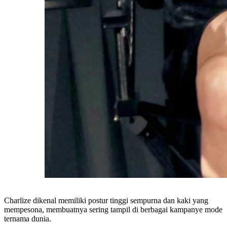
Charlize dikenal memiliki postur tinggi sempurna dan kaki yang
mempesona, membuatnya sering tampil di berbagai kampanye mode
ternama dunia.