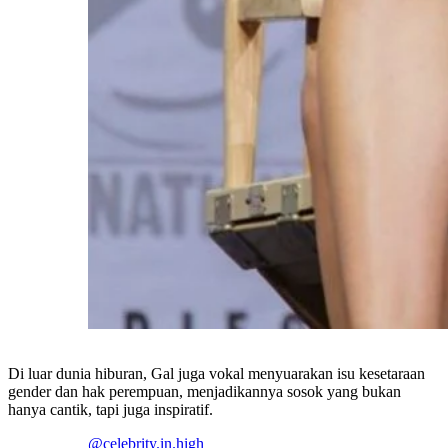
Di luar dunia hiburan, Gal juga vokal menyuarakan isu kesetaraan
gender dan hak perempuan, menjadikannya sosok yang bukan
hanya cantik, tapi juga inspiratif.
@celebrity.in.high