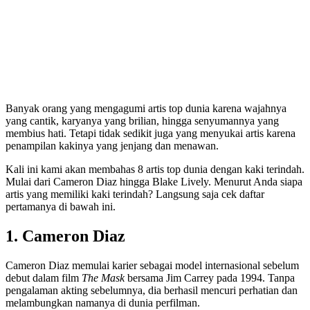
Banyak orang yang mengagumi artis top dunia karena wajahnya
yang cantik, karyanya yang brilian, hingga senyumannya yang
membius hati. Tetapi tidak sedikit juga yang menyukai artis karena
penampilan kakinya yang jenjang dan menawan.
Kali ini kami akan membahas 8 artis top dunia dengan kaki terindah.
Mulai dari Cameron Diaz hingga Blake Lively. Menurut Anda siapa
artis yang memiliki kaki terindah? Langsung saja cek daftar
pertamanya di bawah ini.
1. Cameron Diaz
Cameron Diaz memulai karier sebagai model internasional sebelum
debut dalam film
The Mask
bersama Jim Carrey pada 1994. Tanpa
pengalaman akting sebelumnya, dia berhasil mencuri perhatian dan
melambungkan namanya di dunia perfilman.