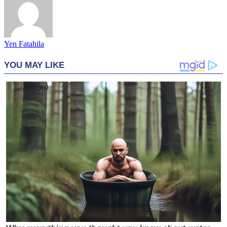
Yen Fatahila