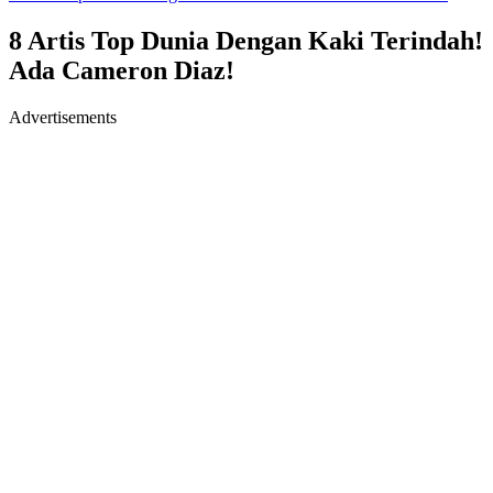
8 Artis Top Dunia Dengan Kaki Terindah!
Ada Cameron Diaz!
Advertisements