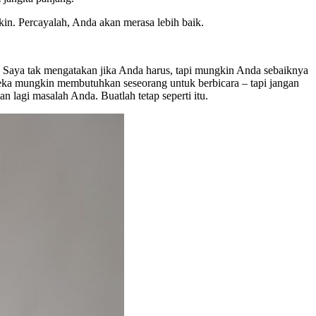
in. Percayalah, Anda akan merasa lebih baik.
ka. Saya tak mengatakan jika Anda harus, tapi mungkin Anda sebaiknya
reka mungkin membutuhkan seseorang untuk berbicara – tapi jangan
 lagi masalah Anda. Buatlah tetap seperti itu.