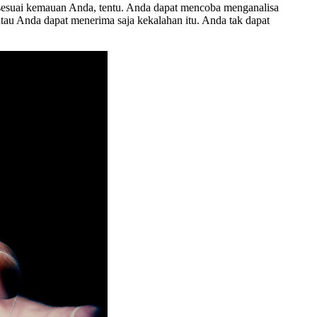
lan sesuai kemauan Anda, tentu. Anda dapat mencoba menganalisa
u Anda dapat menerima saja kekalahan itu. Anda tak dapat