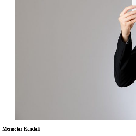
Mengejar Kendali