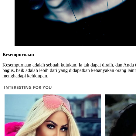
Kesempurnaan
Kesempurnaan adalah sebuah kutukan. Ia tak dapat diraih, dan Anda
bagus, baik adalah lebih dari yang didapatkan kebanyakan orang lainn
menghadapi kehidupan.