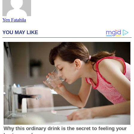
Yen Fatahila