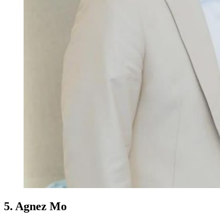
5. Agnez Mo