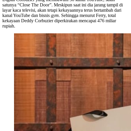
satunya “Close The Door”. Meskipun saat ini dia jarang tampil di
layar kaca televisi, akan tetapi kekayaannya terus bertambah dari
kanal YouTube dan bisnis
gym.
Sehingga menurut Ferry, total
kekayaan Deddy Corbuzier diperkirakan mencapai 476 miliar
rupiah.