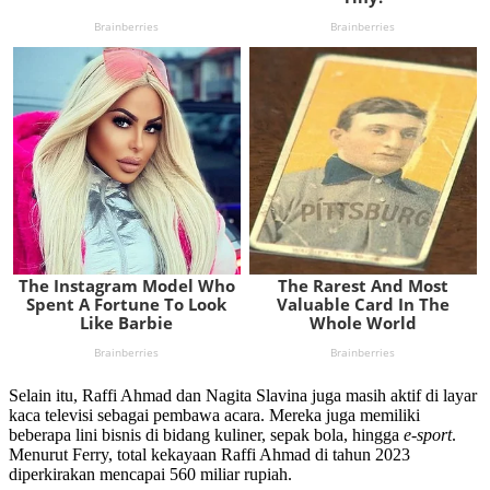
Selain itu, Raffi Ahmad dan Nagita Slavina juga masih aktif di layar
kaca televisi sebagai pembawa acara. Mereka juga memiliki
beberapa lini bisnis di bidang kuliner, sepak bola, hingga
e-sport
.
Menurut Ferry, total kekayaan Raffi Ahmad di tahun 2023
diperkirakan mencapai 560 miliar rupiah.