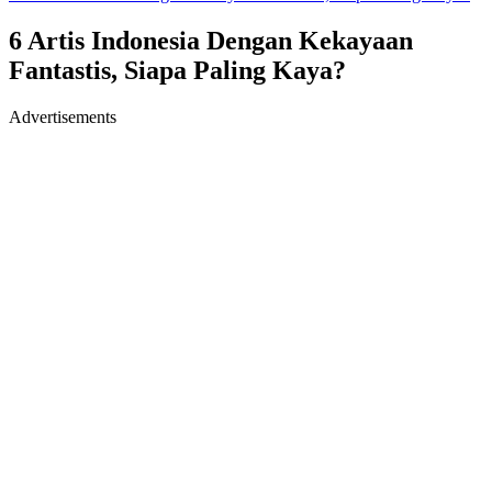
6 Artis Indonesia Dengan Kekayaan
Fantastis, Siapa Paling Kaya?
Advertisements