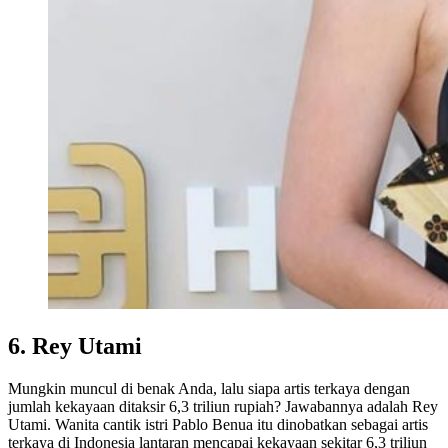
6. Rey Utami
Mungkin muncul di benak Anda, lalu siapa artis terkaya dengan
jumlah kekayaan ditaksir 6,3 triliun rupiah? Jawabannya adalah Rey
Utami. Wanita cantik istri Pablo Benua itu dinobatkan sebagai artis
terkaya di Indonesia lantaran mencapai kekayaan sekitar 6,3 triliun