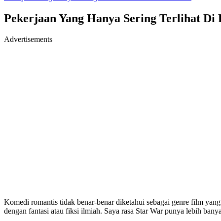
Pekerjaan Yang Hanya Sering Terlihat Di
Advertisements
Komedi romantis tidak benar-benar diketahui sebagai genre film yang p
dengan fantasi atau fiksi ilmiah. Saya rasa Star War punya lebih ba