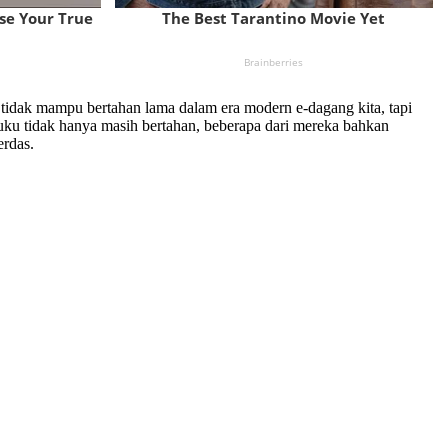
 tidak mampu bertahan lama dalam era modern e-dagang kita, tapi
ku tidak hanya masih bertahan, beberapa dari mereka bahkan
erdas.