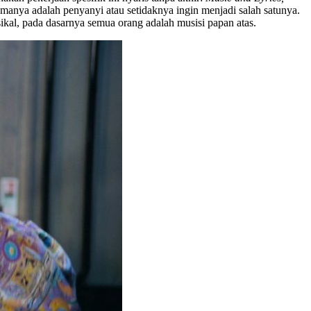
manya adalah penyanyi atau setidaknya ingin menjadi salah satunya.
ikal, pada dasarnya semua orang adalah musisi papan atas.