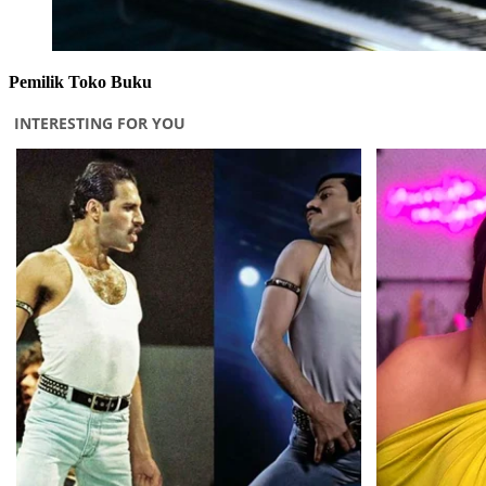
Pemilik Toko Buku