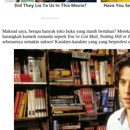
Maksud saya, berapa banyak toko buku yang masih bertahan? Mereka t
barangkali komedi romantis seperti
You’ve Got Mail, Notting Hill or
sebenarnya semakin sukses! Karakter-karakter yang yang berprofesi s