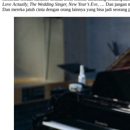
Love Actually, The Wedding Singer, New Year’s Eve
, … Dan jangan m
Dan mereka jatuh cinta dengan orang lainnya yang bisa jadi seorang 