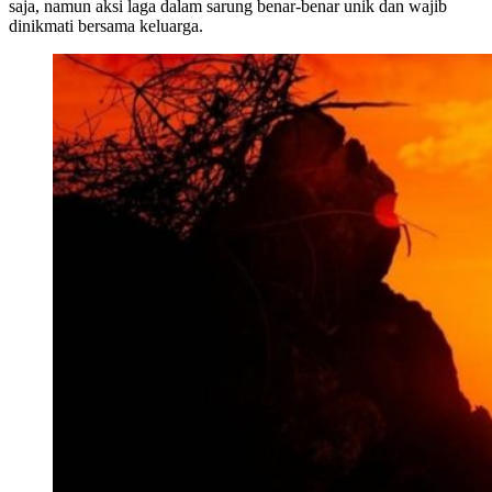
saja, namun aksi laga dalam sarung benar-benar unik dan wajib
dinikmati bersama keluarga.