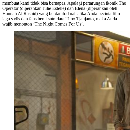
membuat kami tidak bisa bernapas. Apalagi pertarungan ikonik The
Operator (diperankan Julie Estelle) dan Elena (diperankan oleh
Hannah Al Rashid) yang berdarah-darah. Jika Anda pecinta film
laga sadis dan fans berat sutradara Timo Tjahjanto, maka Anda
wajib menonton ‘The Night Comes For Us’.