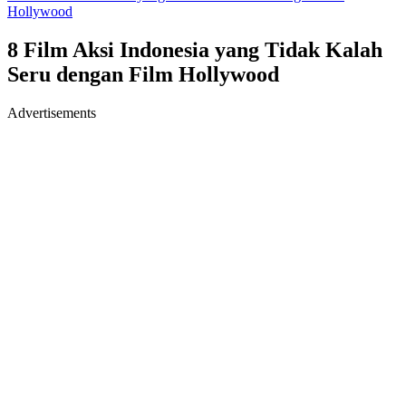
Hollywood
8 Film Aksi Indonesia yang Tidak Kalah
Seru dengan Film Hollywood
Advertisements