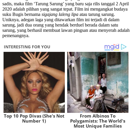
sadis, maka film ‘Tarung Sarung’ yang baru saja rilis tanggal 2 April
2020 adalah pilihan yang sangat tepat. Film ini mengangkat budaya
suku Bugis bernama
sigajang laleng lipa
atau tarung sarung.
Uniknya, adegan laga yang ditawarkan film ini terjadi di dalam
sarung, jadi dua orang yang hendak berduel berada dalam satu
sarung, yang berhasil membuat lawan pingsan atau menyerah adalah
pemenangnya.