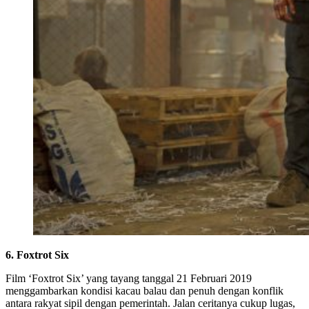
6. Foxtrot Six
Film ‘Foxtrot Six’ yang tayang tanggal 21 Februari 2019
menggambarkan kondisi kacau balau dan penuh dengan konflik
antara rakyat sipil dengan pemerintah. Jalan ceritanya cukup lugas,