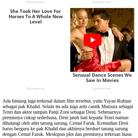
Ada bintang laga terkenal dalam film tersebut, yaitu Yayan Ruhian
sebagai pak Khalid. Selain itu ada juga artis cantik Maizura sebagai
Tenri dan aktor tampan Panji Zoni sebagai Deni. Sebenarnya
premisnya cukup sederhana, Deni jatuh hati kepada Tenri namun
dihalangi oleh atlet tarung sarung, Cemal Faruk. Kemudian Deni
harus berguru ke pak Khalid dan akhirnya berduel tarung sarung
dengan Cemal Faruk. Meskipun plot dan premisnya terkesan biasa