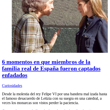
6 momentos en que miembros de la
familia real de España fueron captados
enfadados
Curiosidades
Desde la molestia del rey Felipe VI por una bandera mal izada hasta
el famoso desacuerdo de Letizia con su suegra en una catedral, a
veces los monarcas son vistos perder la paciencia.