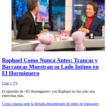
​​Raphael Como Nunca Antes: Trancas y
Barrancas Muestran su Lado Íntimo en
El Hormiguero
Cine y TV
El episodio de «El Hormiguero» con Raphael no fue solo una
entrevista más.
Ceuta colapsa ante la llegada desordenada de miles de migrantes