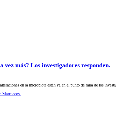
a vez más? Los investigadores responden.
alteraciones en la microbiota están ya en el punto de mira de los invest
sde Marruecos