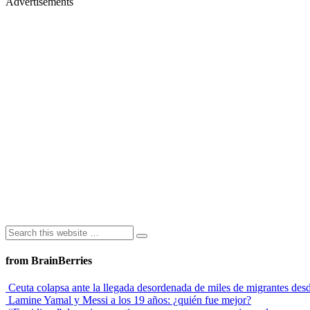
Advertisements
from BrainBerries
Ceuta colapsa ante la llegada desordenada de miles de migrantes de
Lamine Yamal y Messi a los 19 años: ¿quién fue mejor?