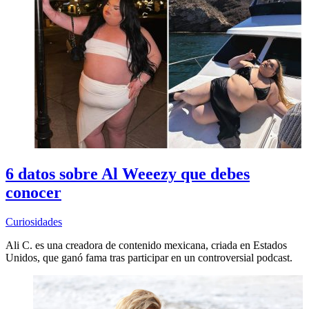
6 datos sobre Al Weeezy que debes
conocer
Curiosidades
Ali C. es una creadora de contenido mexicana, criada en Estados
Unidos, que ganó fama tras participar en un controversial podcast.