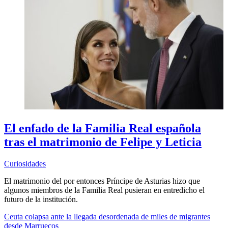
El enfado de la Familia Real española
tras el matrimonio de Felipe y Leticia
Curiosidades
El matrimonio del por entonces Príncipe de Asturias hizo que
algunos miembros de la Familia Real pusieran en entredicho el
futuro de la institución.
Ceuta colapsa ante la llegada desordenada de miles de migrantes
desde Marruecos