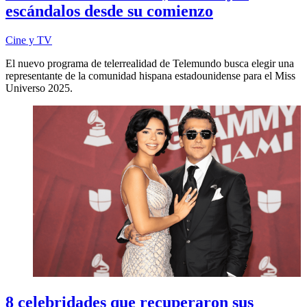
escándalos desde su comienzo
Cine y TV
El nuevo programa de telerrealidad de Telemundo busca elegir una
representante de la comunidad hispana estadounidense para el Miss
Universo 2025.
8 celebridades que recuperaron sus