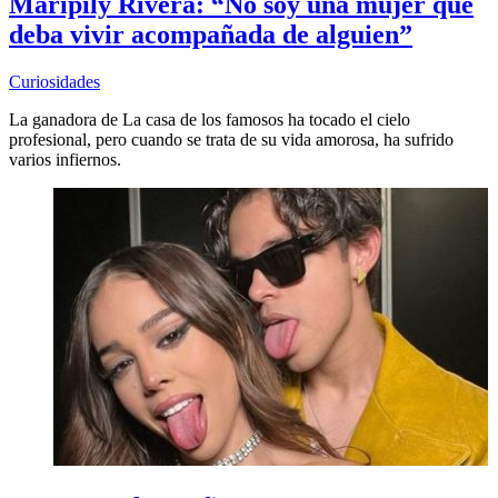
Maripily Rivera: “No soy una mujer que
deba vivir acompañada de alguien”
Curiosidades
La ganadora de La casa de los famosos ha tocado el cielo
profesional, pero cuando se trata de su vida amorosa, ha sufrido
varios infiernos.