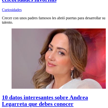
Curiosidades
Crecer con unos padres famosos les abrió puertas para desarrollar su
talento.
10 datos interesantes sobre Andrea
Legarreta que debes conocer