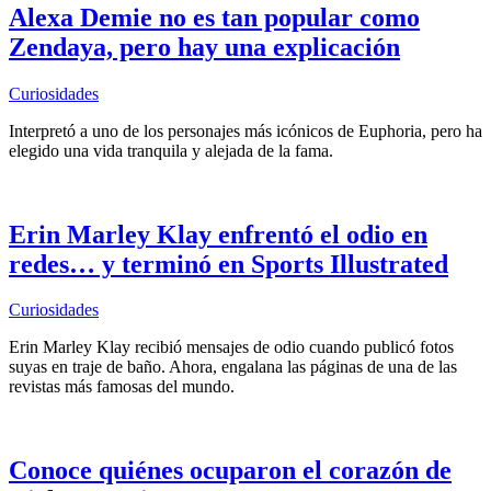
Alexa Demie no es tan popular como
Zendaya, pero hay una explicación
Curiosidades
Interpretó a uno de los personajes más icónicos de Euphoria, pero ha
elegido una vida tranquila y alejada de la fama.
Erin Marley Klay enfrentó el odio en
redes… y terminó en Sports Illustrated
Curiosidades
Erin Marley Klay recibió mensajes de odio cuando publicó fotos
suyas en traje de baño. Ahora, engalana las páginas de una de las
revistas más famosas del mundo.
Conoce quiénes ocuparon el corazón de