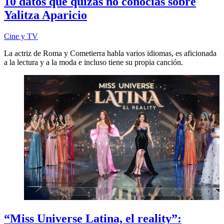
10 datos que quizás no conocías sobre
Yalitza Aparicio
Cine y TV
La actriz de Roma y Cometierra habla varios idiomas, es aficionada
a la lectura y a la moda e incluso tiene su propia canción.
“Miss Universe Latina, el reality”: