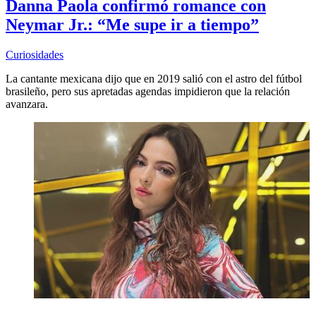
Danna Paola confirmó romance con
Neymar Jr.: “Me supe ir a tiempo”
Curiosidades
La cantante mexicana dijo que en 2019 salió con el astro del fútbol
brasileño, pero sus apretadas agendas impidieron que la relación
avanzara.