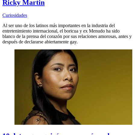
Ricky Martin
Curiosidades
Al ser uno de los latinos más importantes en la industria del
entretenimiento internacional, el boricua y ex Menudo ha sido
blanco de la prensa del corazón por sus relaciones amorosas, antes y
después de declararse abiertamente gay.