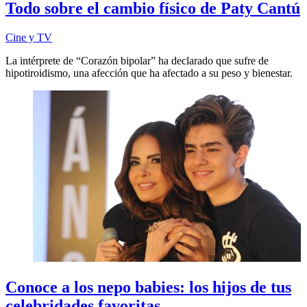
Todo sobre el cambio físico de Paty Cantú
Cine y TV
La intérprete de “Corazón bipolar” ha declarado que sufre de
hipotiroidismo, una afección que ha afectado a su peso y bienestar.
Conoce a los nepo babies: los hijos de tus
celebridades favoritas