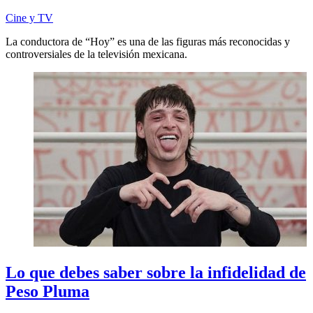
Cine y TV
La conductora de “Hoy” es una de las figuras más reconocidas y
controversiales de la televisión mexicana.
Lo que debes saber sobre la infidelidad de
Peso Pluma