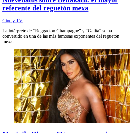
Nuevedatos sobre Bellakath: el mayor
referente del reguetón mexa
Cine y TV
La intérprete de “Reggaeton Champagne” y “Gatita” se ha
convertido en una de las más famosas exponentes del reguetón
mexa.