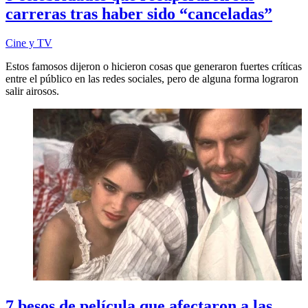
carreras tras haber sido “canceladas”
Cine y TV
Estos famosos dijeron o hicieron cosas que generaron fuertes críticas
entre el público en las redes sociales, pero de alguna forma lograron
salir airosos.
7 besos de película que afectaron a las