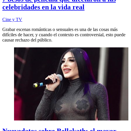
celebridades en la vida real
Cine y TV
Grabar escenas románticas o sensuales es una de las cosas más
difíciles de hacer, y cuando el contexto es controversial, esto puede
causar rechazo del público.