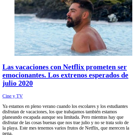
Las vacaciones con Netflix prometen ser
emocionantes. Los extrenos esperados de
julio 2020
Cine y TV
Ya estamos en pleno verano cuando los escolares y los estudiantes
disfrutan de vacaciones, los que trabajamos también estamos
planeando escapada aunque sea limitada. Pero mientras hay que
disfrutar de las cosas buenas que nos trae julio y no se trata solo de
la playa. Este mes tenemos varios frutos de Netflix, que merecen la
pena.