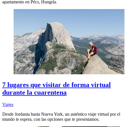
apartamento en Pécs, Hungría.
7 lugares que visitar de forma virtual
durante la cuarentena
Viajes
Desde Jordania hasta Nueva York, un auténtico viaje virtual por el
mundo te espera, con las opciones que te presentamos.