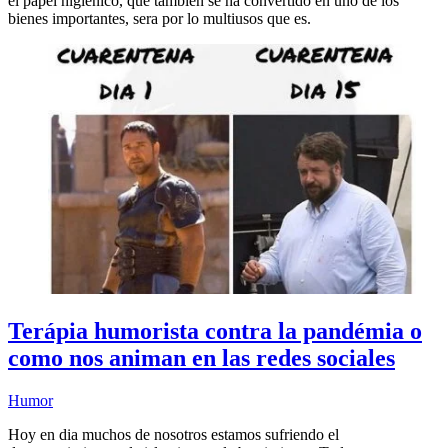
el papel higiénico, que también se ha convertido en uno de los
bienes importantes, sera por lo multiusos que es.
Terápia humorista contra la pandémia o
como nos animan en las redes sociales
Humor
Hoy en dia muchos de nosotros estamos sufriendo el