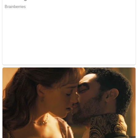
Las 10 influencers latinas plus size que inspiran a sus seguidoras
Advertisements