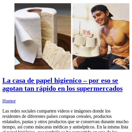
La casa de papel higienico – por eso se
agotan tan rápido en los supermercados
Humor
Las redes sociales comparten videos e imágenes donde los
residentes de diferentes países compran cereales, productos
enlatados, pastas y otros productos que se conservan durante mucho
tiempo, así como máscaras médicas y antisépticos. En la misma lista