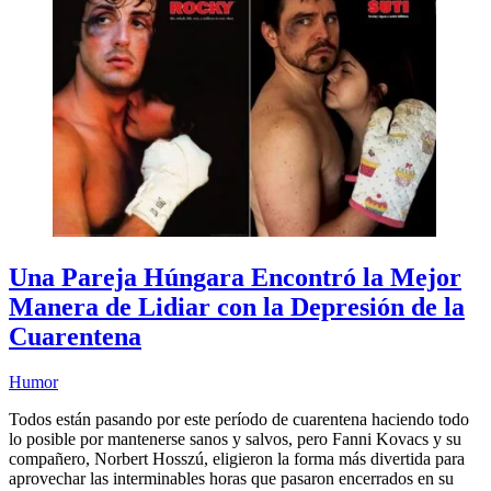
Una Pareja Húngara Encontró la Mejor
Manera de Lidiar con la Depresión de la
Cuarentena
Humor
Todos están pasando por este período de cuarentena haciendo todo
lo posible por mantenerse sanos y salvos, pero Fanni Kovacs y su
compañero, Norbert Hosszú, eligieron la forma más divertida para
aprovechar las interminables horas que pasaron encerrados en su