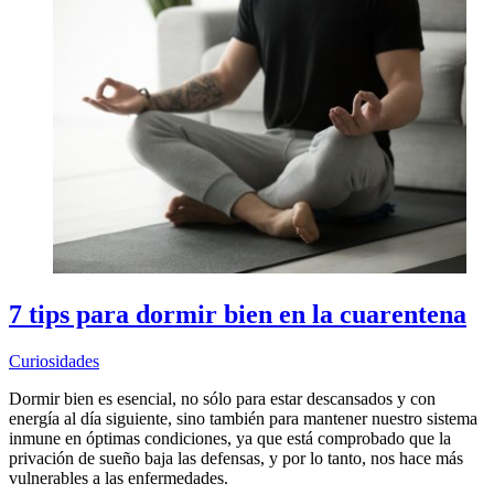
7 tips para dormir bien en la cuarentena
Curiosidades
Dormir bien es esencial, no sólo para estar descansados y con
energía al día siguiente, sino también para mantener nuestro sistema
inmune en óptimas condiciones, ya que está comprobado que la
privación de sueño baja las defensas, y por lo tanto, nos hace más
vulnerables a las enfermedades.