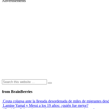
Advertisements
from BrainBerries
Ceuta colapsa ante la llegada desordenada de miles de migrantes de
Lamine Yamal y Messi a los 19 años: ¿quién fue mejor?