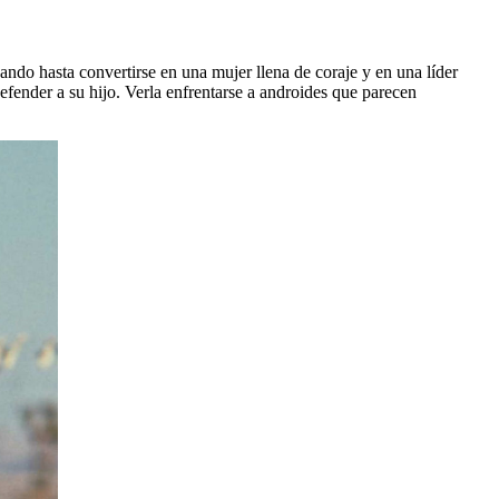
ndo hasta convertirse en una mujer llena de coraje y en una líder
efender a su hijo. Verla enfrentarse a androides que parecen