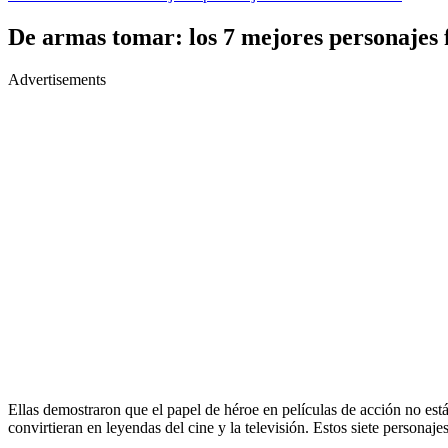
De armas tomar: los 7 mejores personajes 
Advertisements
Ellas demostraron que el papel de héroe en películas de acción no está 
convirtieran en leyendas del cine y la televisión. Estos siete persona