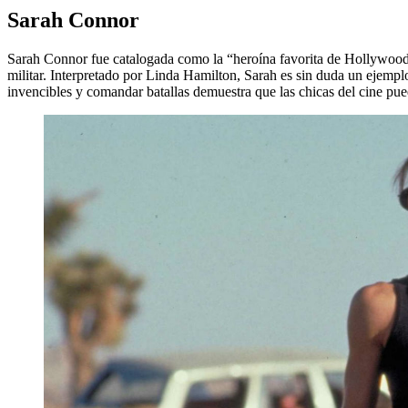
Sarah Connor
Sarah Connor fue catalogada como la “heroína favorita de Hollywood”, 
militar. Interpretado por Linda Hamilton, Sarah es sin duda un ejemplo
invencibles y comandar batallas demuestra que las chicas del cine pue