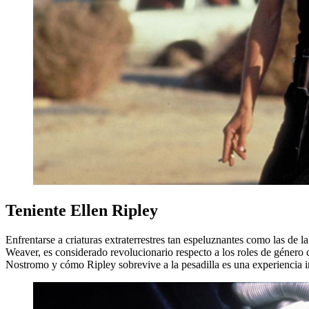
Teniente Ellen Ripley
Enfrentarse a criaturas extraterrestres tan espeluznantes como las de 
Weaver, es considerado revolucionario respecto a los roles de género cl
Nostromo y cómo Ripley sobrevive a la pesadilla es una experiencia i