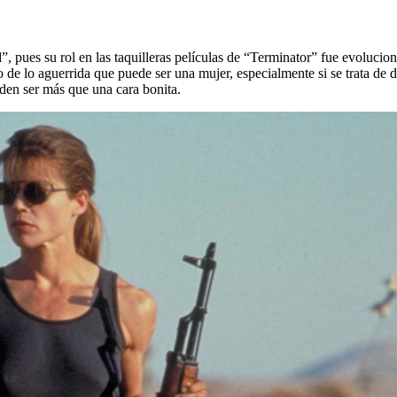
pues su rol en las taquilleras películas de “Terminator” fue evoluciona
 de lo aguerrida que puede ser una mujer, especialmente si se trata de d
den ser más que una cara bonita.