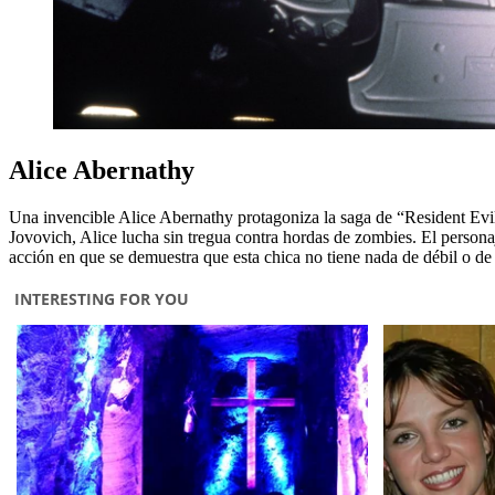
Alice Abernathy
Una invencible Alice Abernathy protagoniza la saga de “Resident Evil
Jovovich, Alice lucha sin tregua contra hordas de zombies. El persona
acción en que se demuestra que esta chica no tiene nada de débil o de