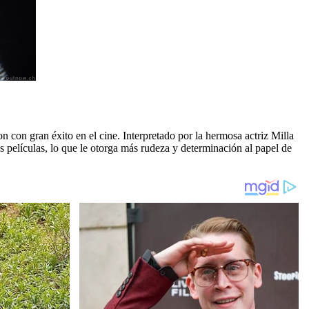
con gran éxito en el cine. Interpretado por la hermosa actriz Milla
s películas, lo que le otorga más rudeza y determinación al papel de