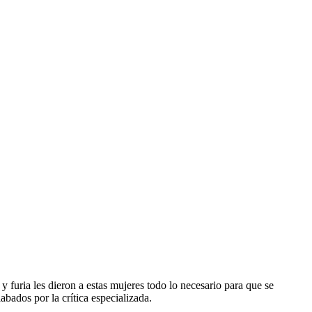
y furia les dieron a estas mujeres todo lo necesario para que se
abados por la crítica especializada.