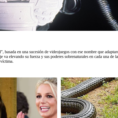
”, basada en una sucesión de videojuegos con ese nombre que adaptaron 
je va elevando su fuerza y sus poderes sobrenaturales en cada una de la
 víctima.