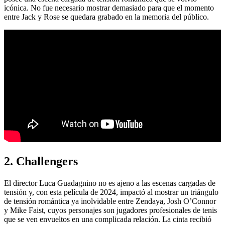
icónica. No fue necesario mostrar demasiado para que el momento
entre Jack y Rose se quedara grabado en la memoria del público.
2. Challengers
El director Luca Guadagnino no es ajeno a las escenas cargadas de
tensión y, con esta película de 2024, impactó al mostrar un triángulo
de tensión romántica ya inolvidable entre Zendaya, Josh O’Connor
y Mike Faist, cuyos personajes son jugadores profesionales de tenis
que se ven envueltos en una complicada relación. La cinta recibió