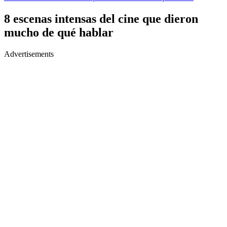
8 escenas intensas del cine que dieron
mucho de qué hablar
Advertisements