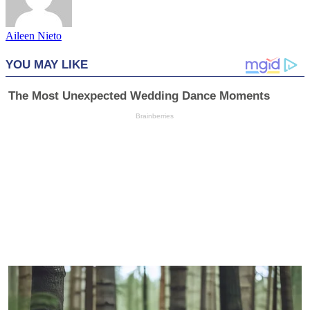
Aileen Nieto