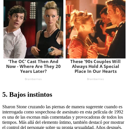
5. Bajos instintos
Sharon Stone cruzando las piernas de manera sugerente cuando es
interrogada como sospechosa de asesinato en esta película de 1992
es una de las escenas más comentadas y provocadoras de todos los
tiempos. Más allá del elemento íntimo, también destacó por mostrar
el control del personaje sobre su propia sexualidad. Años después,