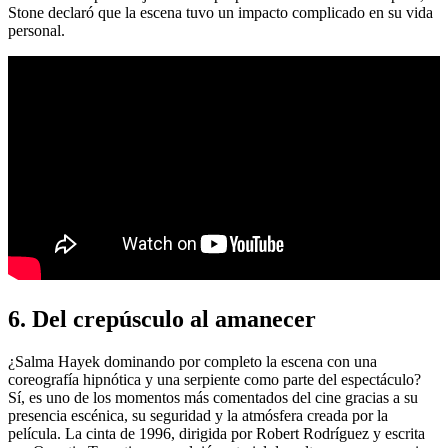
Stone declaró que la escena tuvo un impacto complicado en su vida
personal.
6. Del crepúsculo al amanecer
¿Salma Hayek dominando por completo la escena con una
coreografía hipnótica y una serpiente como parte del espectáculo?
Sí, es uno de los momentos más comentados del cine gracias a su
presencia escénica, su seguridad y la atmósfera creada por la
película. La cinta de 1996, dirigida por Robert Rodríguez y escrita