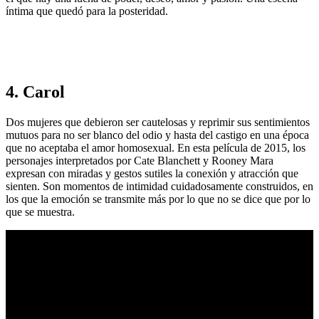
íntima que quedó para la posteridad.
4. Carol
Dos mujeres que debieron ser cautelosas y reprimir sus sentimientos
mutuos para no ser blanco del odio y hasta del castigo en una época
que no aceptaba el amor homosexual. En esta película de 2015, los
personajes interpretados por Cate Blanchett y Rooney Mara
expresan con miradas y gestos sutiles la conexión y atracción que
sienten. Son momentos de intimidad cuidadosamente construidos, en
los que la emoción se transmite más por lo que no se dice que por lo
que se muestra.