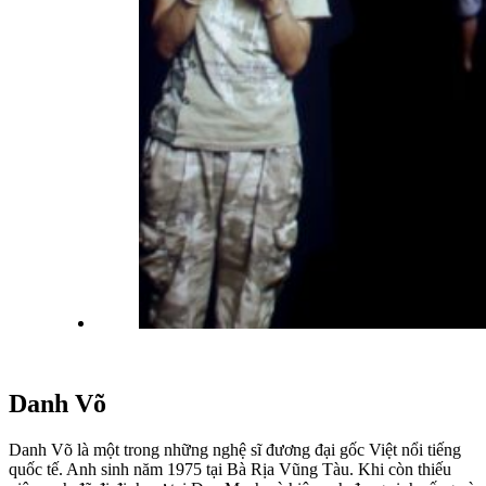
Danh Võ
Danh Võ là một trong những nghệ sĩ đương đại gốc Việt nổi tiếng
quốc tế. Anh sinh năm 1975 tại Bà Rịa Vũng Tàu. Khi còn thiếu