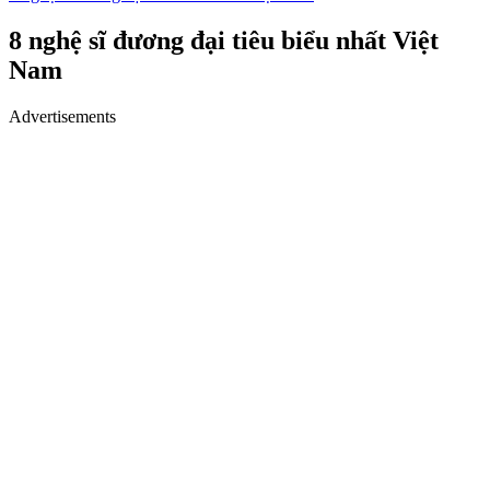
8 nghệ sĩ đương đại tiêu biểu nhất Việt
Nam
Advertisements