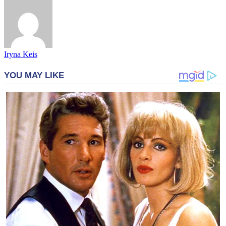
Iryna Keis