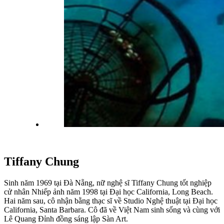
Tiffany Chung
Sinh năm 1969 tại Đà Nẵng, nữ nghệ sĩ Tiffany Chung tốt nghiệp
cử nhân Nhiếp ảnh năm 1998 tại Đại học California, Long Beach.
Hai năm sau, cô nhận bằng thạc sĩ về Studio Nghệ thuật tại Đại học
California, Santa Barbara. Cô đã về Việt Nam sinh sống và cùng với
Lê Quang Đỉnh đồng sáng lập Sàn Art.