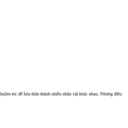
 nhuộm tóc để hóa thân thành nhiều nhân vật khác nhau. Nhưng điều