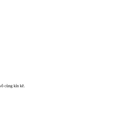
vô cùng kín kẽ.