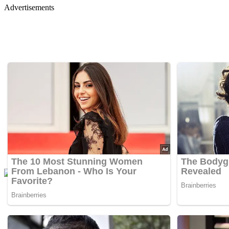
Advertisements