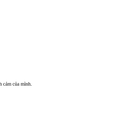
nh cảm của mình.