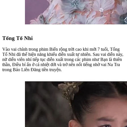
Tống Tổ Nhi
Vào vai chính trong phim Biển rộng trời cao khi mới 7 tuổi, Tống
Tổ Nhi đã thể hiện năng khiếu diễn xuất tự nhiên. Sau vai diễn này,
nữ diễn viên nhí tiếp tục diễn xuất trong các phim như Bạn là thiên
thần, Điều bí ẩn ở cá nhiệt đới và trở nên nổi tiếng nhờ vai Na Tra
trong Bảo Liên Đăng tiền truyện.