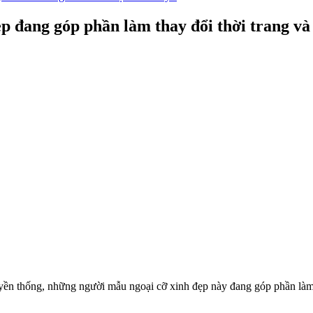
ẹp đang góp phần làm thay đổi thời trang 
ruyền thống, những người mẫu ngoại cỡ xinh đẹp này đang góp phần là