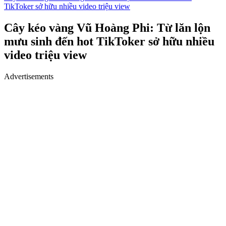
TikToker sở hữu nhiều video triệu view
Cây kéo vàng Vũ Hoàng Phi: Từ lăn lộn
mưu sinh đến hot TikToker sở hữu nhiều
video triệu view
Advertisements