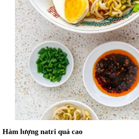
Hàm lượng natri quá cao