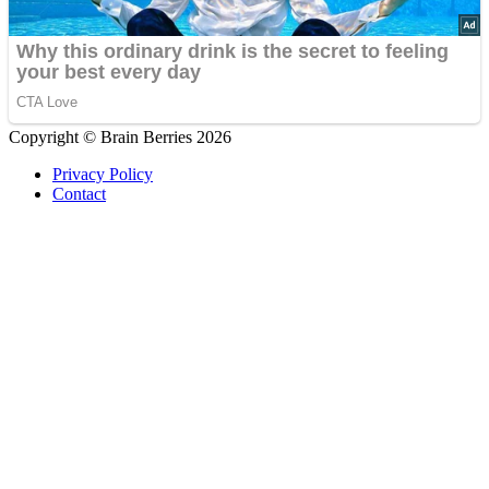
Copyright © Brain Berries 2026
Privacy Policy
Contact