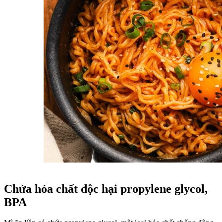
Chứa hóa chất độc hại propylene glycol,
BPA