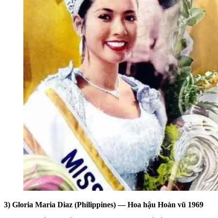
3) Gloria Maria Diaz (Philippines) — Hoa hậu Hoàn vũ 1969