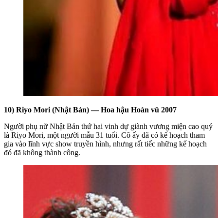
10) Riyo Mori (Nhật Bản) — Hoa hậu Hoàn vũ 2007
Người phụ nữ Nhật Bản thứ hai vinh dự giành vương miện cao quý
là Riyo Mori, một người mẫu 31 tuổi. Cô ấy đã có kế hoạch tham
gia vào lĩnh vực show truyền hình, nhưng rất tiếc những kế hoạch
đó đã không thành công.