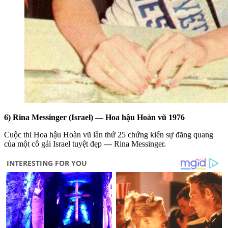
6) Rina Messinger (Israel) — Hoa hậu Hoàn vũ 1976
Cuộc thi Hoa hậu Hoàn vũ lần thứ 25 chứng kiến sự đăng quang
của một cô gái Israel tuyệt đẹp
—
Rina Messinger.