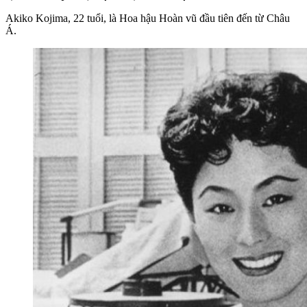
Akiko Kojima, 22 tuổi, là Hoa hậu Hoàn vũ đầu tiên đến từ Châu
Á.