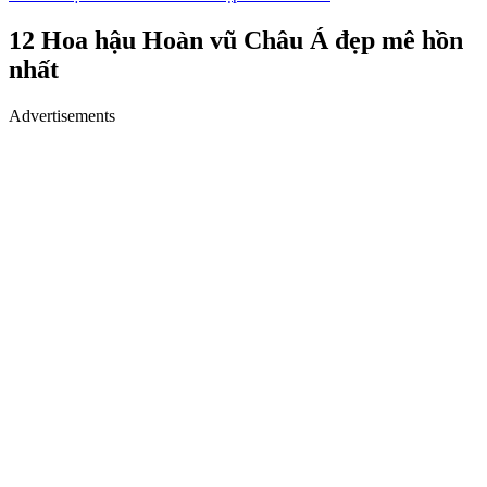
12 Hoa hậu Hoàn vũ Châu Á đẹp mê hồn
nhất
Advertisements