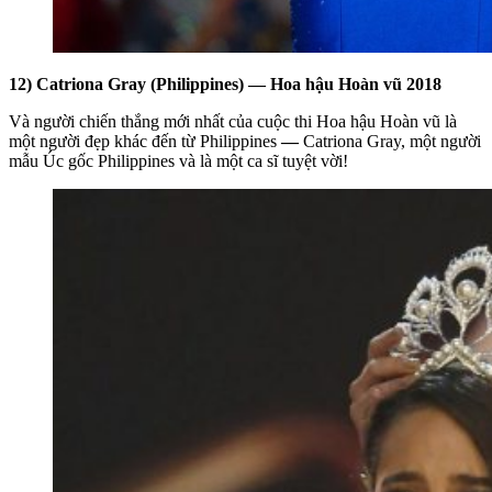
12) Catriona Gray (Philippines) — Hoa hậu Hoàn vũ 2018
Và người chiến thắng mới nhất của cuộc thi Hoa hậu Hoàn vũ là
một người đẹp khác đến từ Philippines
—
Catriona Gray, một người
mẫu Úc gốc Philippines và là một ca sĩ tuyệt vời!