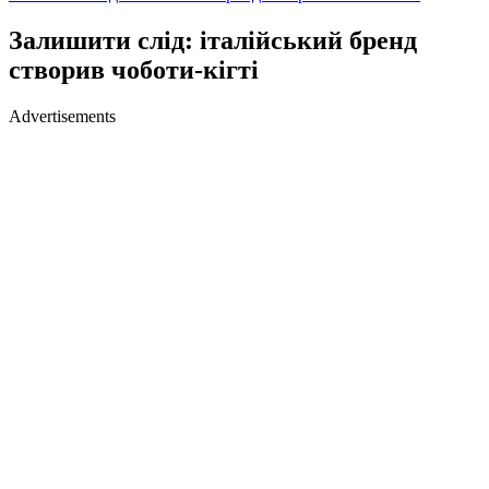
Залишити слід: італійський бренд
створив чоботи-кігті
Advertisements