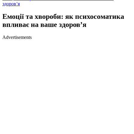
здоров’я
Емоції та хвороби: як психосоматика
впливає на ваше здоров’я
Advertisements