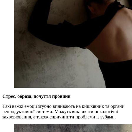
Стрес, образа, почуття провини
Такі важкі емоції згубно впливають на кишківник та органи
репродуктивної системи. Можуть викликати онкологічні
захворювання, а також спричинити проблеми із зубами.