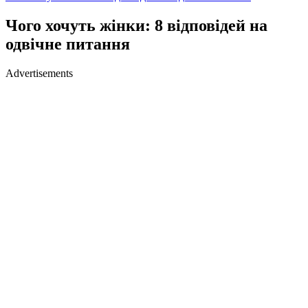
Чого хочуть жінки: 8 відповідей на
одвічне питання
Advertisements