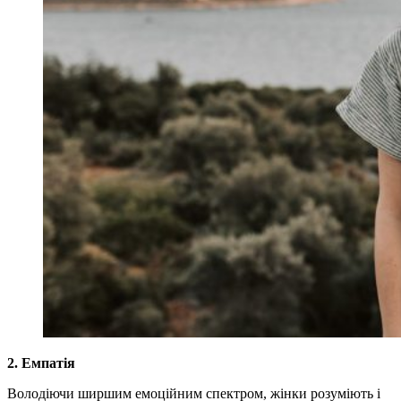
2. Емпатія
Володіючи ширшим емоційним спектром, жінки розуміють і