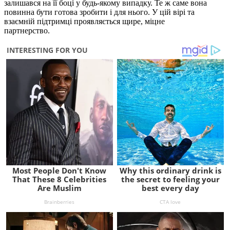
залишався на її боці у будь-якому випадку. Те ж саме вона
повинна бути готова зробити і для нього. У цій вірі та
взаємній підтримці проявляється щире, міцне
партнерство.