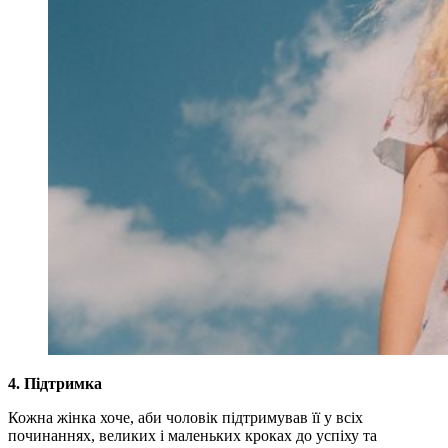
4. Підтримка
Кожна жінка хоче, аби чоловік підтримував її у всіх
починаннях, великих і маленьких кроках до успіху та