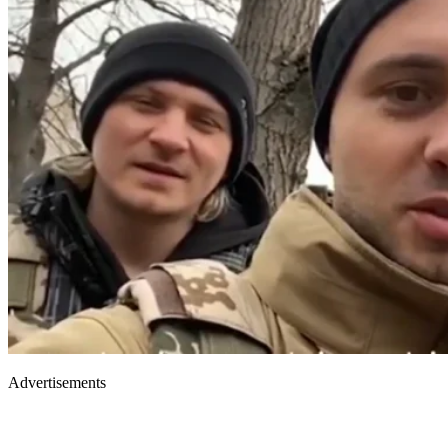
Advertisements