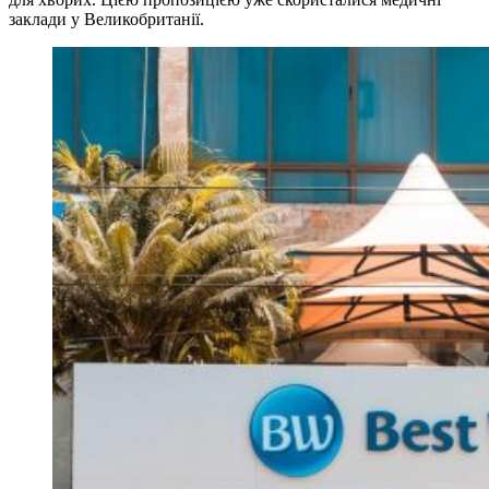
заклади у Великобританії.