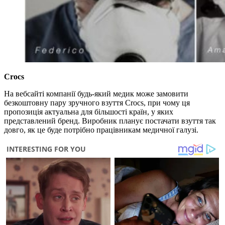
Crocs
На вебсайті компанії будь-який медик може замовити
безкоштовну пару зручного взуття Crocs, при чому ця
пропозиція актуальна для більшості країн, у яких
представлений бренд. Виробник планує постачати взуття так
довго, як це буде потрібно працівникам медичної галузі.