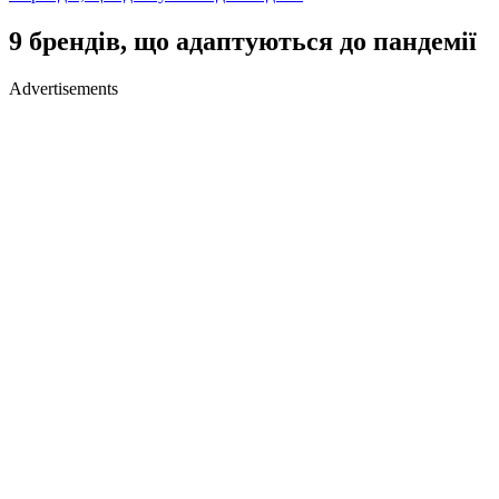
9 брендів, що адаптуються до пандемії
Advertisements