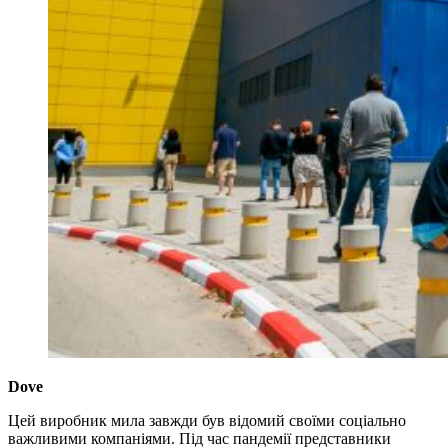
Dove
Цей виробник мила завжди був відомий своїми соціально
важливими компаніями. Під час пандемії представники