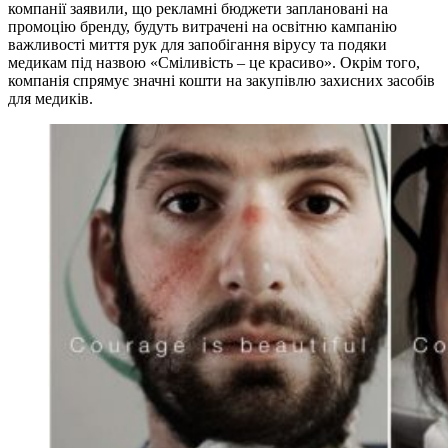
компанії заявили, що рекламні бюджети заплановані на
промоцію бренду, будуть витрачені на освітню кампанію
важливості миття рук для запобігання вірусу та подяки
медикам під назвою «Сміливість – це красиво». Окрім того,
компанія спрямує значні кошти на закупівлю захисних засобів
для медиків.