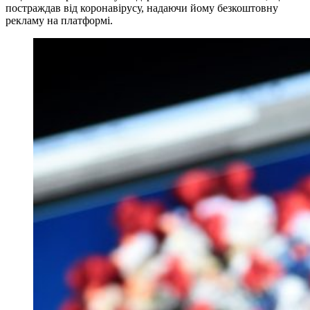
постраждав від коронавірусу, надаючи йому безкоштовну
рекламу на платформі.