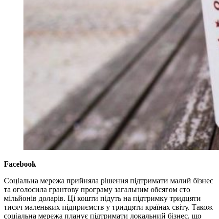
Facebook
Соціальна мережа прийняла рішення підтримати малий бізнес
та оголосила грантову програму загальним обсягом сто
мільйонів доларів. Ці кошти підуть на підтримку тридцяти
тисяч маленьких підприємств у тридцяти країнах світу. Також
соціальна мережа планує підтримати локальний бізнес, що