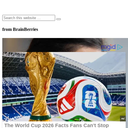
from BrainBerries