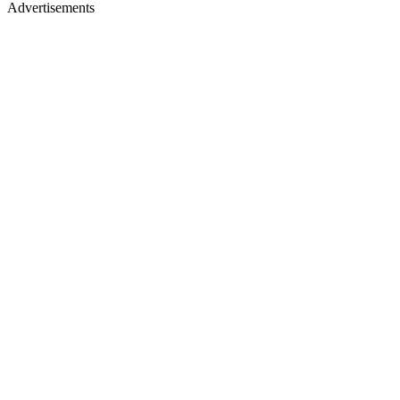
Advertisements