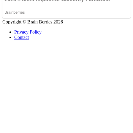
Advertisements
Copyright © Brain Berries 2026
Privacy Policy
Contact