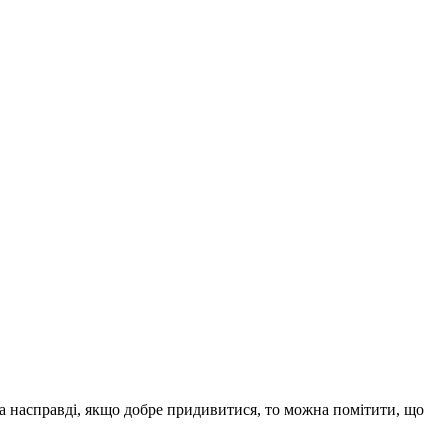
 Та насправді, якщо добре придивитися, то можна помітити, що