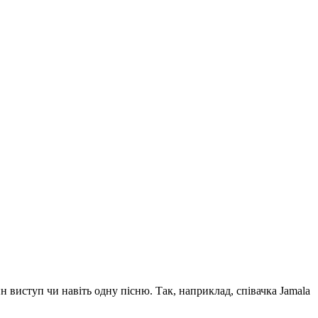
ин виступ чи навіть одну пісню. Так, наприклад, співачка Jamala