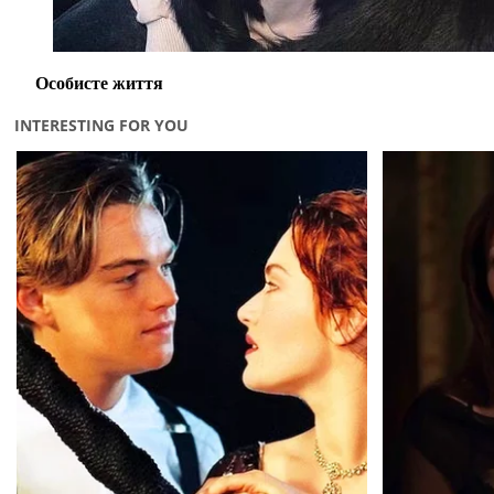
Особисте життя