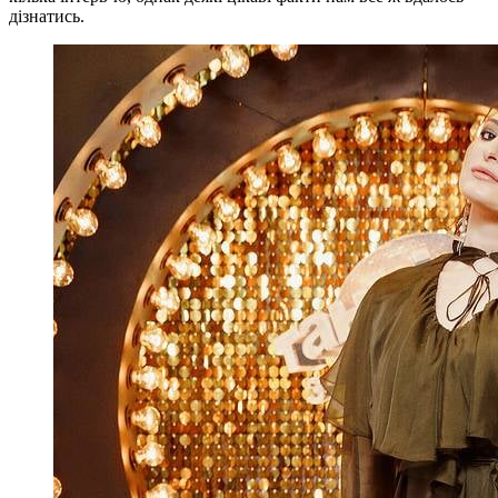
дізнатись.