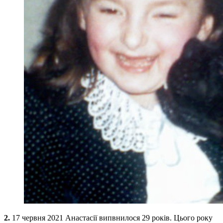
2.
17 червня 2021 Анастасії випвнилося 29 років. Цього року