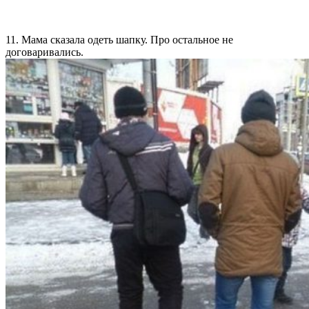
11. Мама сказала одеть шапку. Про остальное не
договаривались.