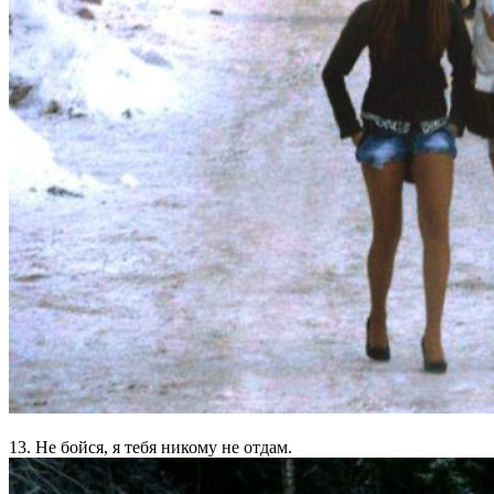
13. Не бойся, я тебя никому не отдам.