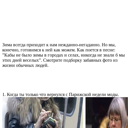
Зима всегда приходит к нам нежданно-негаданно. Но мы,
конечно, готовимся к ней как можем. Как поется в песне:
”Кабы не было зимы в городах и селах, никогда не знали б мы
этих дней веселых”. Смотрите подборку забавных фото из
жизни обычных людей.
1. Когда ты только что вернулся с Парижской недели моды.