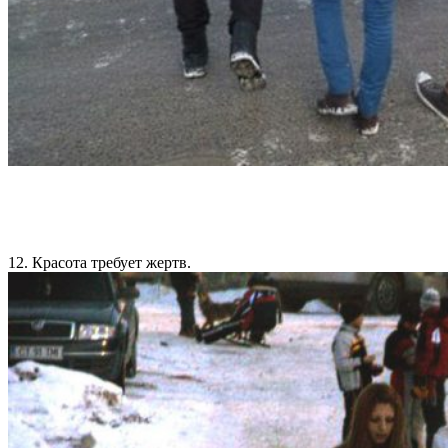
12. Красота требует жертв.