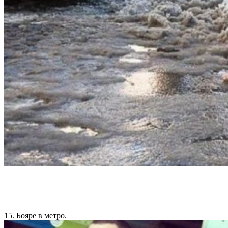
15. Бояре в метро.