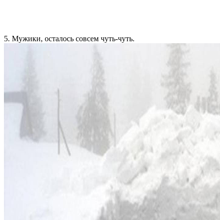
5. Мужики, осталось совсем чуть-чуть.