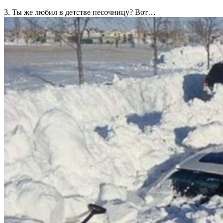
3. Ты же любил в детстве песочницу? Вот…