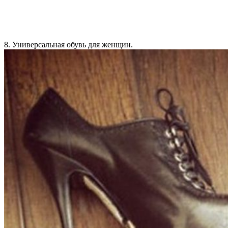
8. Универсальная обувь для женщин.