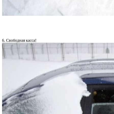
6. Свободная касса!