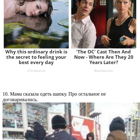
10. Мама сказала одеть шапку. Про остальное не
договаривались.