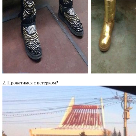
2. Прокатимся с ветерком?