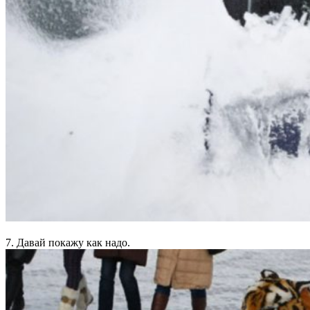
7. Давай покажу как надо.