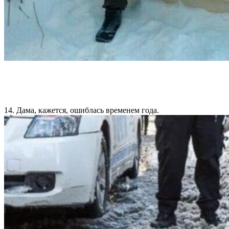
14. Дама, кажется, ошиблась временем года.