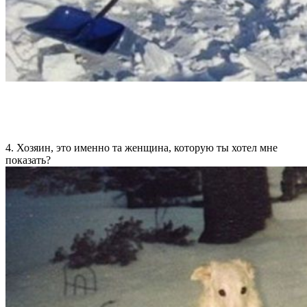
4. Хозяин, это именно та женщина, которую ты хотел мне
показать?