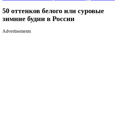
50 оттенков белого или суровые
зимние будни в России
Advertisements