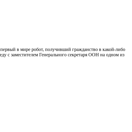
 первый в мире робот, получивший гражданство в какой-либо
еду с заместителем Генерального секретаря ООН на одном из