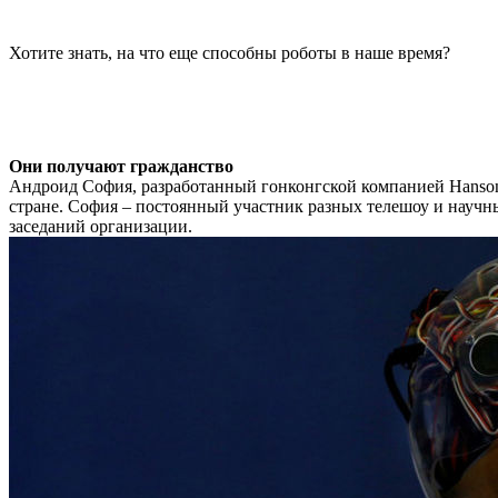
Хотите знать, на что еще способны роботы в наше время?
Они получают гражданство
Андроид София, разработанный гонконгской компанией Hanson 
стране. София – постоянный участник разных телешоу и научн
заседаний организации.