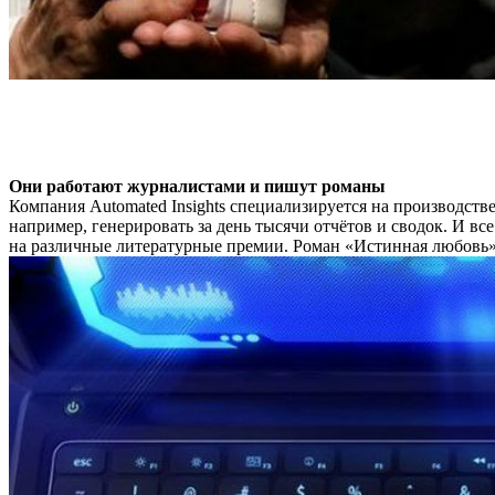
Они работают журналистами и пишут романы
Компания Automated Insights специализируется на производстве
например, генерировать за день тысячи отчётов и сводок. И 
на различные литературные премии. Роман «Истинная любовь» 