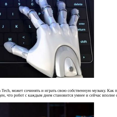
a Tech, может сочинять и играть свою собственную музыку. Ка
н, что робот с каждым днем становится умнее и сейчас вполне 