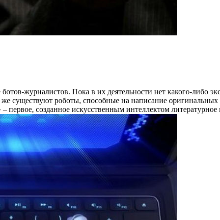
 ботов-журналистов. Пока в их деятельности нет какого-либо эк
все же существуют роботы, способные на написание оригинальны
– первое, созданное искусственным интеллектом литературное 