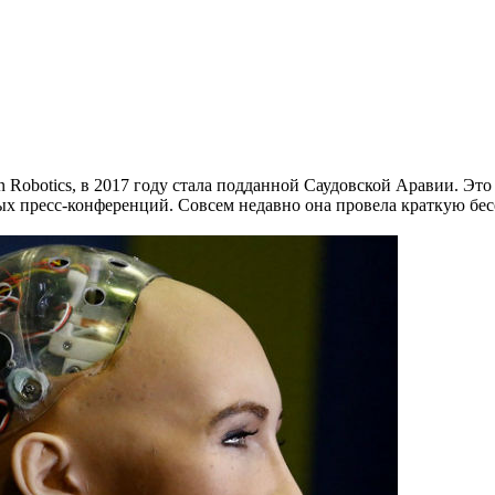
Robotics, в 2017 году стала подданной Саудовской Аравии. Это
ых пресс-конференций. Совсем недавно она провела краткую бес