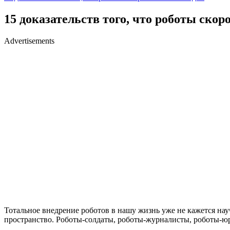
15 доказательств того, что роботы ско
Advertisements
Тотальное внедрение роботов в нашу жизнь уже не кажется на
пространство. Роботы-солдаты, роботы-журналисты, роботы-ю