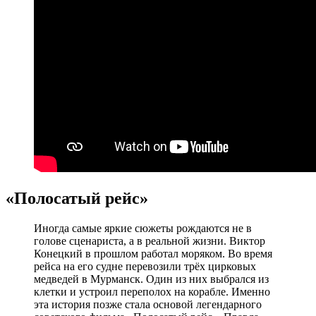
«Полосатый рейс»
Иногда самые яркие сюжеты рождаются не в
голове сценариста, а в реальной жизни. Виктор
Конецкий в прошлом работал моряком. Во время
рейса на его судне перевозили трёх цирковых
медведей в Мурманск. Один из них выбрался из
клетки и устроил переполох на корабле. Именно
эта история позже стала основой легендарного