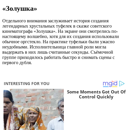
«Золушка»
Отдельного внимания заслуживает история создания
легендарных хрустальных туфелек в сказке советского
кинематографа «Золушка». На экране они смотрелись по-
настоящему волшебно, хотя для их создания использовали
обычное оргстекло. На практике туфельки были ужасно
неудобными. Исполнительница главной роли могла
выдержать в них лишь считанные секунды. Съёмочной
группе приходилось работать быстро и снимать сцены с
первого дубля.