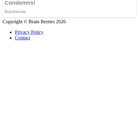
Copyright © Brain Berries 2026
Privacy Policy
Contact