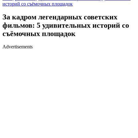
историй со съёмочных площадок
За кадром легендарных советских
фильмов: 5 удивительных историй со
съёмочных площадок
Advertisements