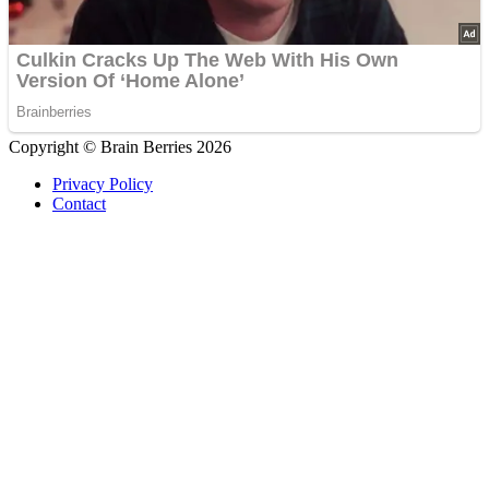
Copyright © Brain Berries 2026
Privacy Policy
Contact