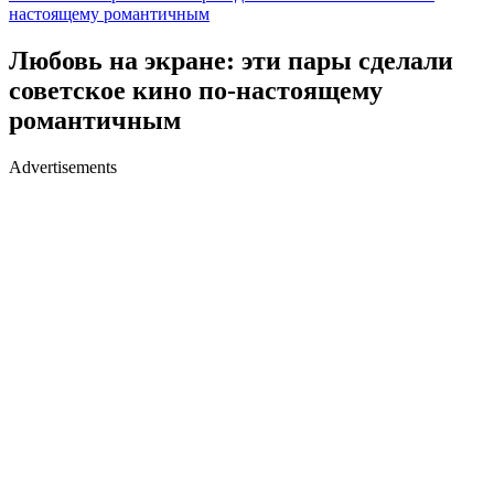
настоящему романтичным
Любовь на экране: эти пары сделали
советское кино по-настоящему
романтичным
Advertisements