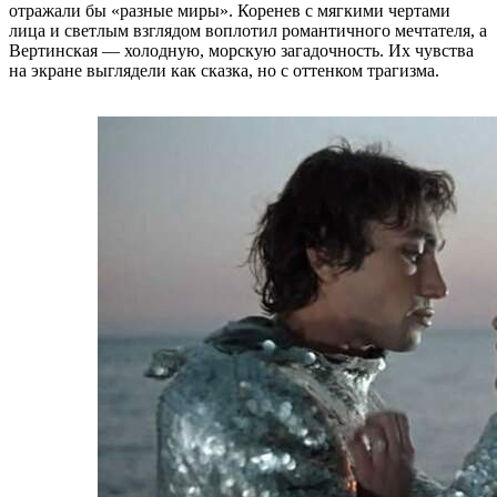
отражали бы «разные миры». Коренев с мягкими чертами
лица и светлым взглядом воплотил романтичного мечтателя, а
Вертинская — холодную, морскую загадочность. Их чувства
на экране выглядели как сказка, но с оттенком трагизма.