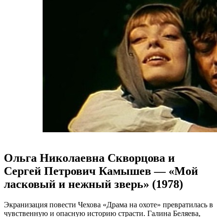
Ольга Николаевна Скворцова и
Сергей Петрович Камышев — «Мой
ласковый и нежный зверь» (1978)
Экранизация повести Чехова «Драма на охоте» превратилась в
чувственную и опасную историю страсти. Галина Беляева,