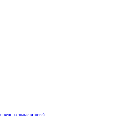
ественных знаменитостей