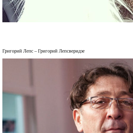
Григорий Лепс – Григорий Лепсверидзе