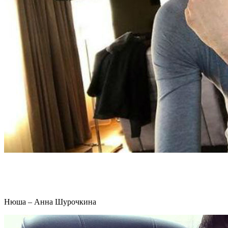
Нюша – Анна Шурочкина