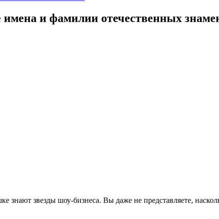
 имена и фамилии отечественных знаме
шке знают звезды шоу-бизнеса. Вы даже не представляете, наско