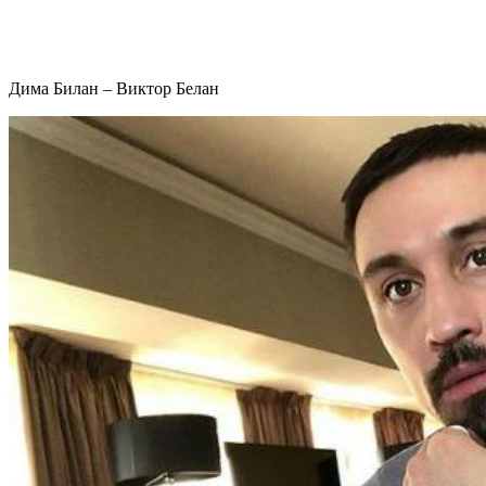
Дима Билан – Виктор Белан