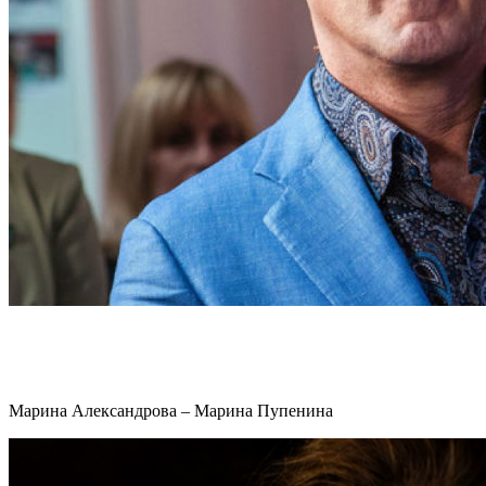
Марина Александрова – Марина Пупенина