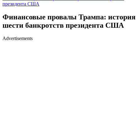
президента США
Финансовые провалы Трампа: история
шести банкротств президента США
Advertisements