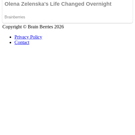
Copyright © Brain Berries 2026
Privacy Policy
Contact