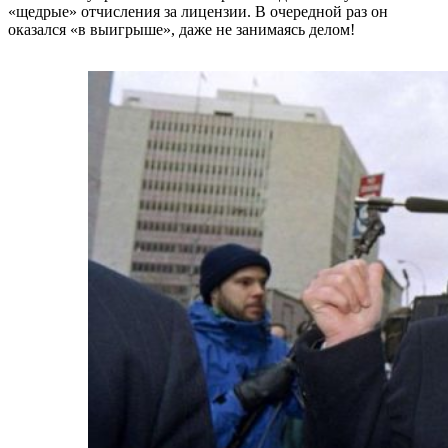
«щедрые» отчисления за лицензии. В очередной раз он
оказался «в выигрыше», даже не занимаясь делом!