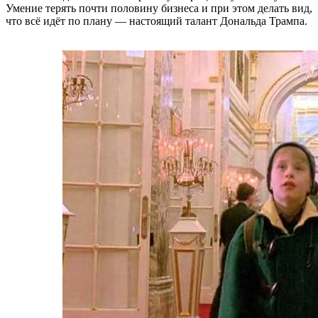
Умение терять почти половину бизнеса и при этом делать вид,
что всё идёт по плану — настоящий талант Дональда Трампа.