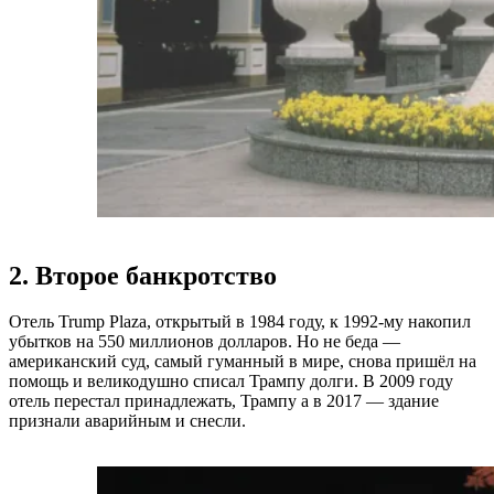
2. Второе банкротство
Отель Trump Plaza, открытый в 1984 году, к 1992-му накопил
убытков на 550 миллионов долларов. Но не беда —
американский суд, самый гуманный в мире, снова пришёл на
помощь и великодушно списал Трампу долги. В 2009 году
отель перестал принадлежать, Трампу а в 2017 — здание
признали аварийным и снесли.