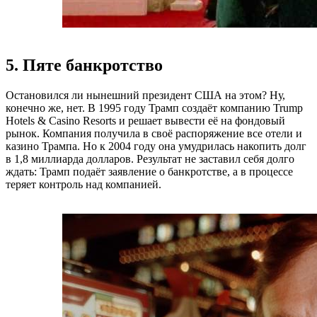
5. Пяте банкротство
Остановился ли нынешний президент США на этом? Ну,
конечно же, нет. В 1995 году Трамп создаёт компанию Trump
Hotels & Casino Resorts и решает вывести её на фондовый
рынок. Компания получила в своё распоряжение все отели и
казино Трампа. Но к 2004 году она умудрилась накопить долг
в 1,8 миллиарда долларов. Результат не заставил себя долго
ждать: Трамп подаёт заявление о банкротстве, а в процессе
теряет контроль над компанией.