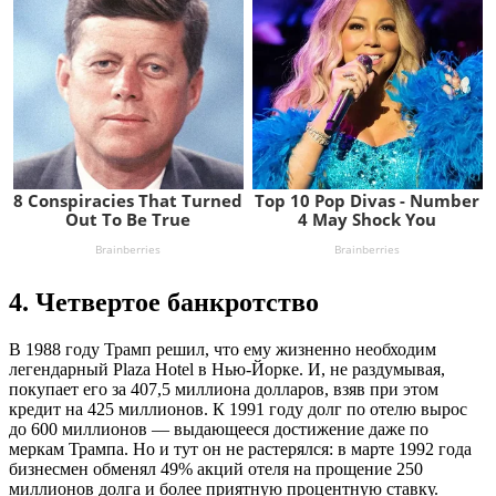
4. Четвертое банкротство
В 1988 году Трамп решил, что ему жизненно необходим
легендарный Plaza Hotel в Нью-Йорке. И, не раздумывая,
покупает его за 407,5 миллиона долларов, взяв при этом
кредит на 425 миллионов. К 1991 году долг по отелю вырос
до 600 миллионов — выдающееся достижение даже по
меркам Трампа. Но и тут он не растерялся: в марте 1992 года
бизнесмен обменял 49% акций отеля на прощение 250
миллионов долга и более приятную процентную ставку.