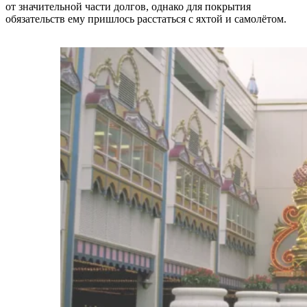
от значительной части долгов, однако для покрытия
обязательств ему пришлось расстаться с яхтой и самолётом.