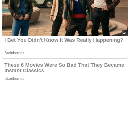
Advertisements