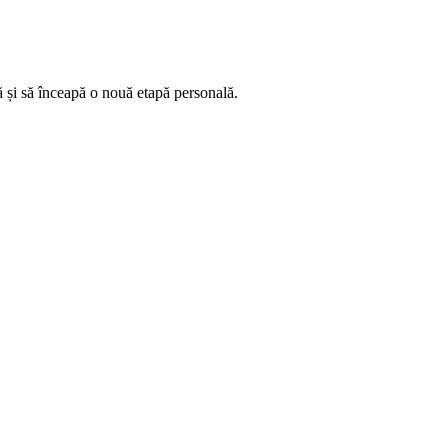
ă și să înceapă o nouă etapă personală.