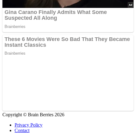
Copyright © Brain Berries 2026
Privacy Policy
Contact