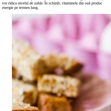
vor ridica nivelul de zahăr. În schimb, vitaminele din ouă produc
energie pe termen lung.