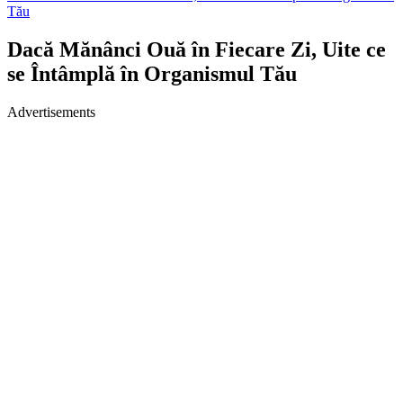
Tău
Dacă Mănânci Ouă în Fiecare Zi, Uite ce
se Întâmplă în Organismul Tău
Advertisements