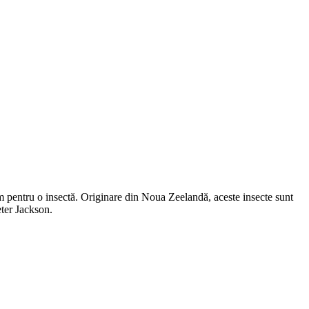
 pentru o insectă. Originare din Noua Zeelandă, aceste insecte sunt
eter Jackson.