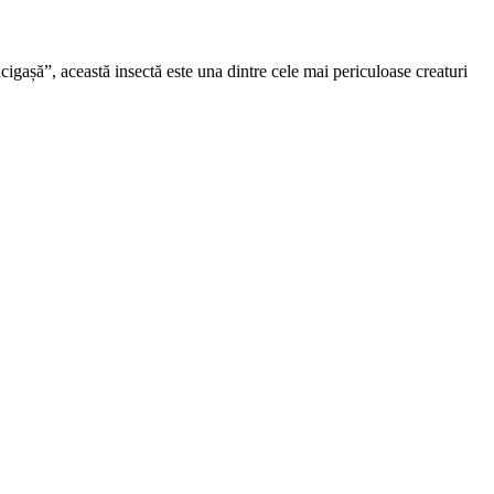
cigașă”, această insectă este una dintre cele mai periculoase creaturi