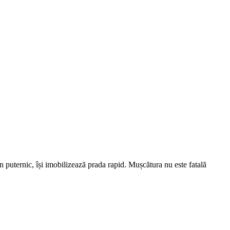
n puternic, își imobilizează prada rapid. Mușcătura nu este fatală