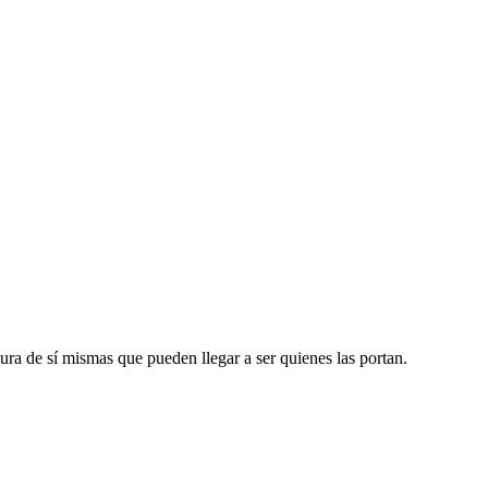
gura de sí mismas que pueden llegar a ser quienes las portan.