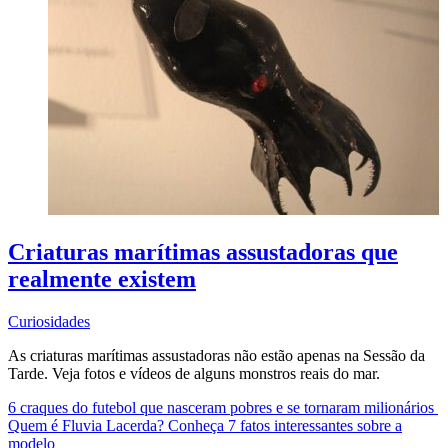
Criaturas marítimas assustadoras que
realmente existem
Curiosidades
As criaturas marítimas assustadoras não estão apenas na Sessão da
Tarde. Veja fotos e vídeos de alguns monstros reais do mar.
6 craques do futebol que nasceram pobres e se tornaram milionários
Quem é Fluvia Lacerda? Conheça 7 fatos interessantes sobre a
modelo