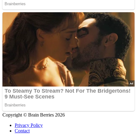
Copyright © Brain Berries 2026
Privacy Policy
Contact