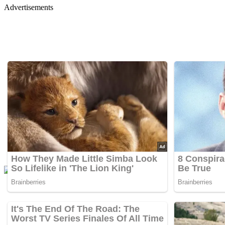
Advertisements