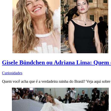
Gisele Bündchen ou Adriana Lima: Quem é
Curiosidades
Quem você acha que é a verdadeira rainha do Brasil? Veja aqui sobr