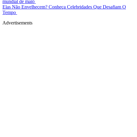
mundial de maiô
Elas Não Envelhecem? Conheça Celebridades Que Desafiam O
Tempo
Advertisements